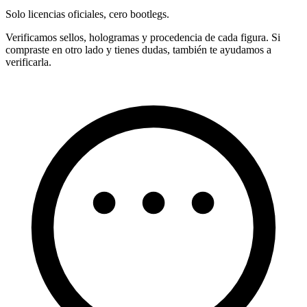
Solo licencias oficiales, cero bootlegs.
Verificamos sellos, hologramas y procedencia de cada figura. Si
compraste en otro lado y tienes dudas, también te ayudamos a
verificarla.