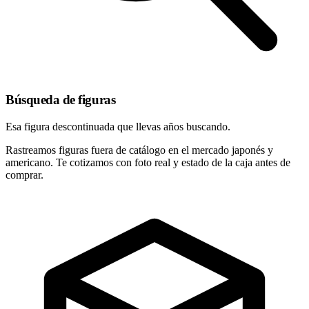
Búsqueda de figuras
Esa figura descontinuada que llevas años buscando.
Rastreamos figuras fuera de catálogo en el mercado japonés y
americano. Te cotizamos con foto real y estado de la caja antes de
comprar.