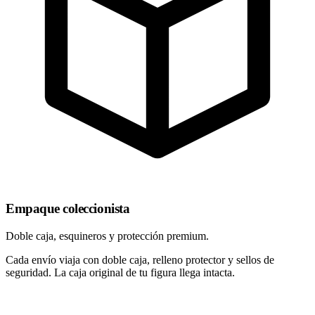
Empaque coleccionista
Doble caja, esquineros y protección premium.
Cada envío viaja con doble caja, relleno protector y sellos de
seguridad. La caja original de tu figura llega intacta.