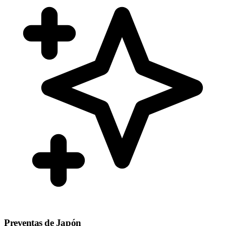
Preventas de Japón