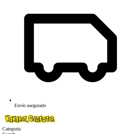
Envío asegurado
Categoria