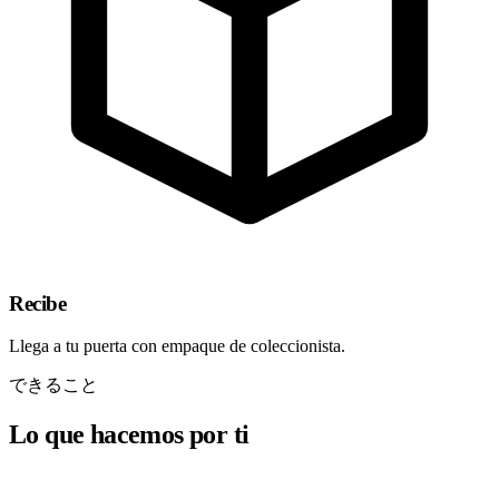
Recibe
Llega a tu puerta con empaque de coleccionista.
できること
Lo que hacemos por ti