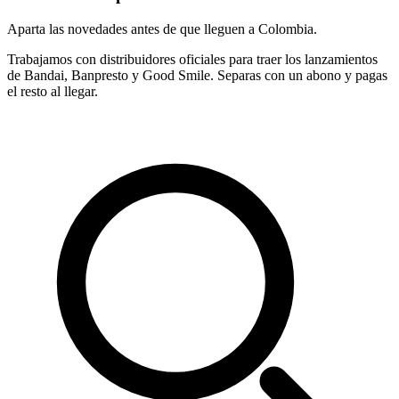
Aparta las novedades antes de que lleguen a Colombia.
Trabajamos con distribuidores oficiales para traer los lanzamientos
de Bandai, Banpresto y Good Smile. Separas con un abono y pagas
el resto al llegar.