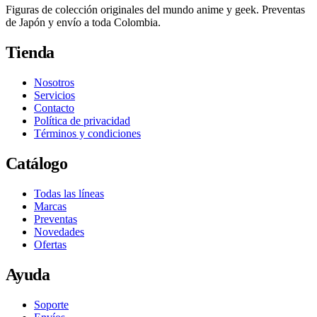
Figuras de colección originales del mundo anime y geek. Preventas
de Japón y envío a toda Colombia.
Tienda
Nosotros
Servicios
Contacto
Política de privacidad
Términos y condiciones
Catálogo
Todas las líneas
Marcas
Preventas
Novedades
Ofertas
Ayuda
Soporte