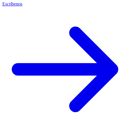
Escríbenos