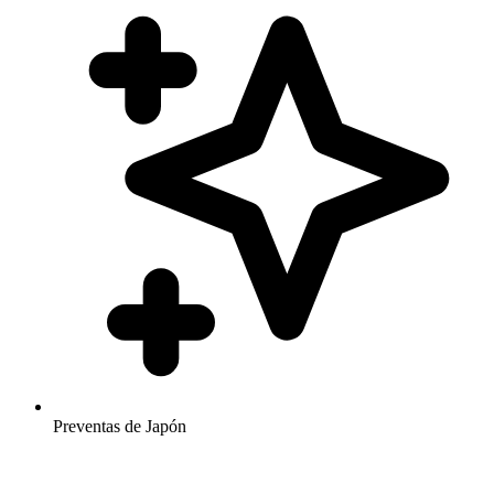
Preventas de Japón