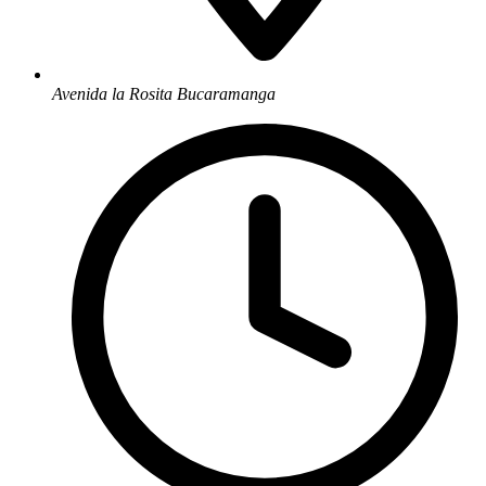
Avenida la Rosita Bucaramanga