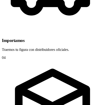
Importamos
Traemos tu figura con distribuidores oficiales.
04