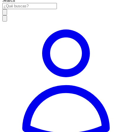
Search