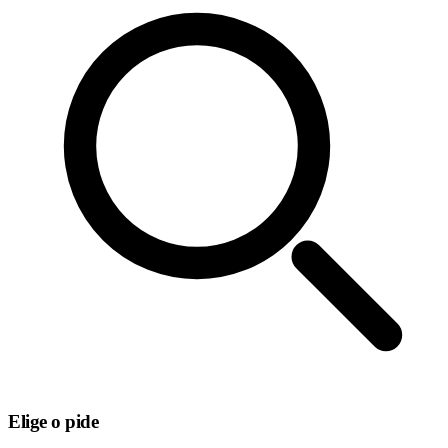
Elige o pide