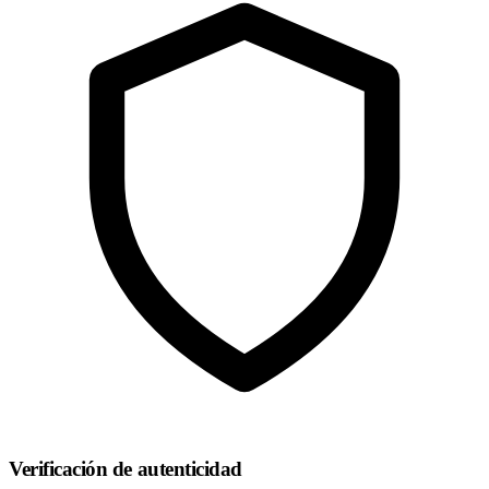
Verificación de autenticidad