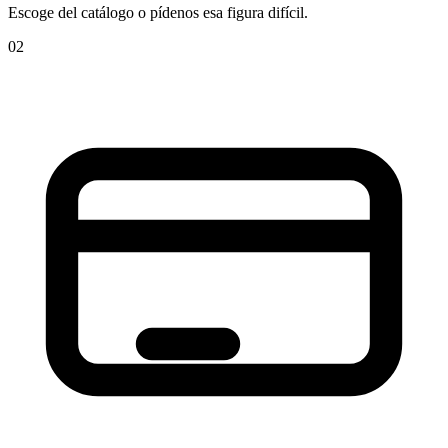
Escoge del catálogo o pídenos esa figura difícil.
02