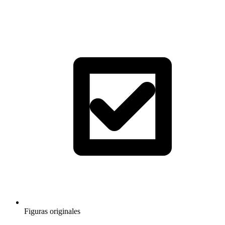
Figuras originales