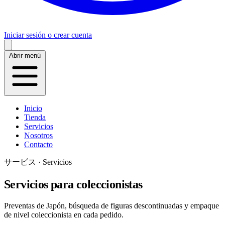
Iniciar sesión o crear cuenta
Abrir menú
Inicio
Tienda
Servicios
Nosotros
Contacto
サービス · Servicios
Servicios para coleccionistas
Preventas de Japón, búsqueda de figuras descontinuadas y empaque
de nivel coleccionista en cada pedido.