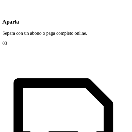
Aparta
Separa con un abono o paga completo online.
03