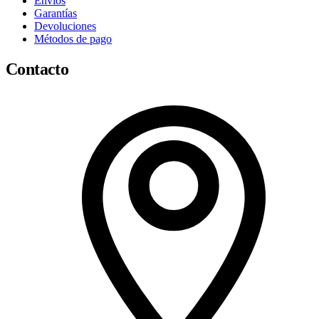
Envíos
Garantías
Devoluciones
Métodos de pago
Contacto