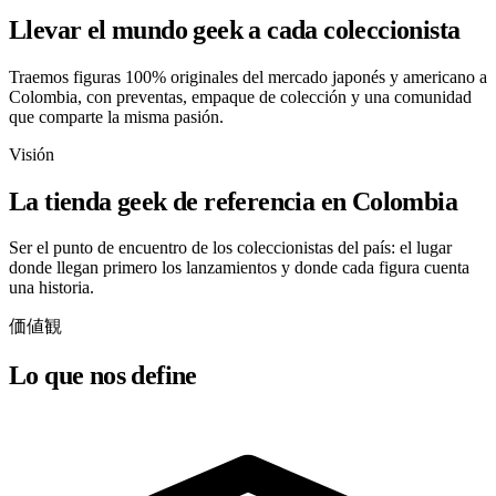
Llevar el mundo geek a cada coleccionista
Traemos figuras 100% originales del mercado japonés y americano a
Colombia, con preventas, empaque de colección y una comunidad
que comparte la misma pasión.
Visión
La tienda geek de referencia en Colombia
Ser el punto de encuentro de los coleccionistas del país: el lugar
donde llegan primero los lanzamientos y donde cada figura cuenta
una historia.
価値観
Lo que nos define