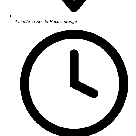
Avenida la Rosita Bucaramanga