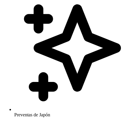
Preventas de Japón