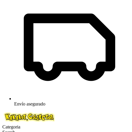
Envío asegurado
Categoria