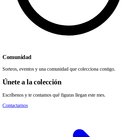
Comunidad
Sorteos, eventos y una comunidad que colecciona contigo.
Únete a la colección
Escríbenos y te contamos qué figuras llegan este mes.
Contactarnos