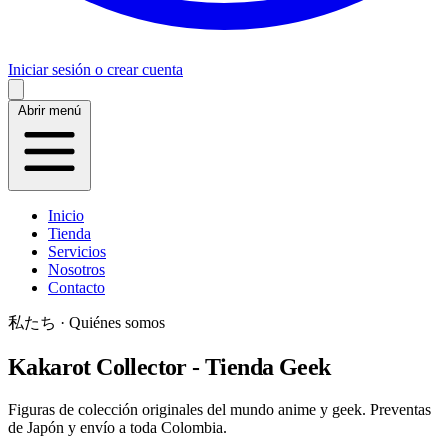
Iniciar sesión o crear cuenta
Abrir menú
Inicio
Tienda
Servicios
Nosotros
Contacto
私たち · Quiénes somos
Kakarot Collector - Tienda Geek
Figuras de colección originales del mundo anime y geek. Preventas
de Japón y envío a toda Colombia.