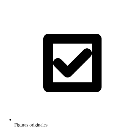
Figuras originales