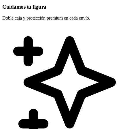
Cuidamos tu figura
Doble caja y protección premium en cada envío.