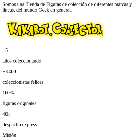
Somos una Tienda de Figuras de colección de diferentes marcas y
lineas, del mundo Geek en general.
+5
años coleccionando
+3.000
coleccionistas felices
100%
figuras originales
48h
despacho express
Misión