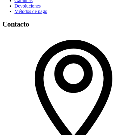
Garantías
Devoluciones
Métodos de pago
Contacto