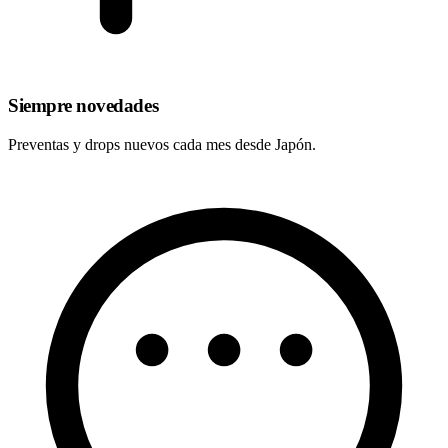
Siempre novedades
Preventas y drops nuevos cada mes desde Japón.