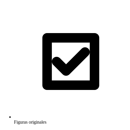
Figuras originales