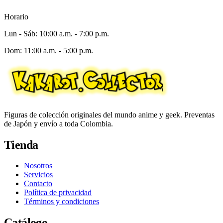
Horario
Lun - Sáb: 10:00 a.m. - 7:00 p.m.
Dom: 11:00 a.m. - 5:00 p.m.
Figuras de colección originales del mundo anime y geek. Preventas
de Japón y envío a toda Colombia.
Tienda
Nosotros
Servicios
Contacto
Política de privacidad
Términos y condiciones
Catálogo