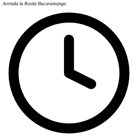
Avenida la Rosita Bucaramanga