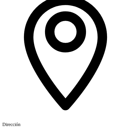
Dirección