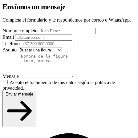
Envíanos un mensaje
Completa el formulario y te respondemos por correo o WhatsApp.
Nombre completo
Email
Teléfono
Asunto
Mensaje
Acepto el tratamiento de mis datos según la política de
privacidad.
Enviar mensaje