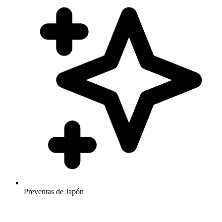
Preventas de Japón