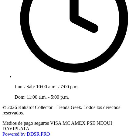
Lun - Sáb: 10:00 a.m. - 7:00 p.m.
Dom: 11:00 a.m. - 5:00 p.m.
© 2026 Kakarot Collector - Tienda Geek. Todos los derechos
reservados.
Medios de pago seguros
VISA
MC
AMEX
PSE
NEQUI
DAVIPLATA
Powered by
DDSR
.PRO