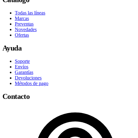
Todas las líneas
Marcas
Preventas
Novedades
Ofertas
Ayuda
Soporte
Envíos
Garantías
Devoluciones
Métodos de pago
Contacto