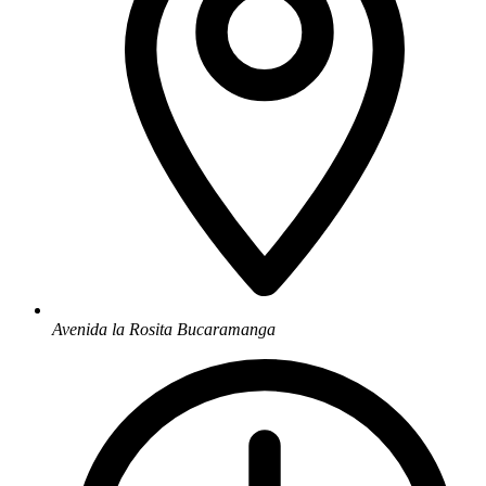
Avenida la Rosita Bucaramanga