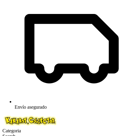
Envío asegurado
Categoria