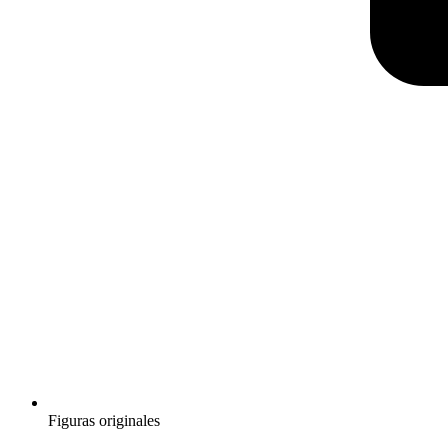
Figuras originales