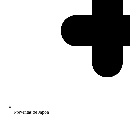
Preventas de Japón